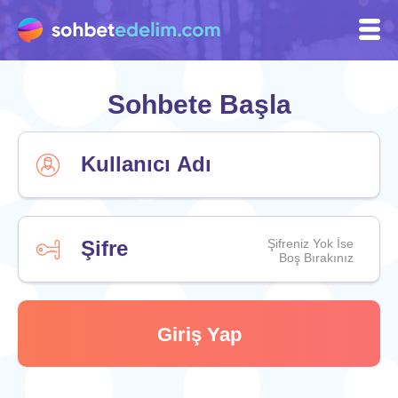
Sohbete Başla
Şifreniz Yok İse
Boş Bırakınız