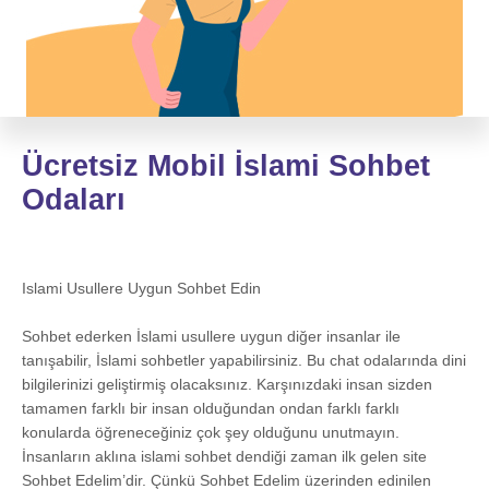
Ücretsiz Mobil İslami Sohbet
Odaları
Islami Usullere Uygun Sohbet Edin
Sohbet ederken İslami usullere uygun diğer insanlar ile
tanışabilir, İslami sohbetler yapabilirsiniz. Bu chat odalarında dini
bilgilerinizi geliştirmiş olacaksınız. Karşınızdaki insan sizden
tamamen farklı bir insan olduğundan ondan farklı farklı
konularda öğreneceğiniz çok şey olduğunu unutmayın.
İnsanların aklına islami sohbet dendiği zaman ilk gelen site
Sohbet Edelim’dir. Çünkü Sohbet Edelim üzerinden edinilen